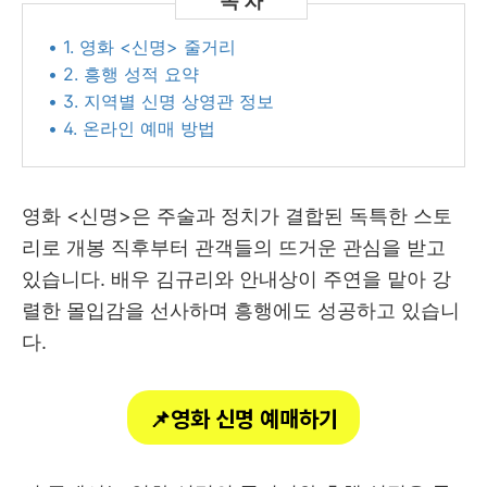
• 1. 영화 <신명> 줄거리
• 2. 흥행 성적 요약
• 3. 지역별 신명 상영관 정보
• 4. 온라인 예매 방법
영화 <신명>은 주술과 정치가 결합된 독특한 스토
리로 개봉 직후부터 관객들의 뜨거운 관심을 받고
있습니다. 배우 김규리와 안내상이 주연을 맡아 강
렬한 몰입감을 선사하며 흥행에도 성공하고 있습니
다.
📌영화 신명 예매하기