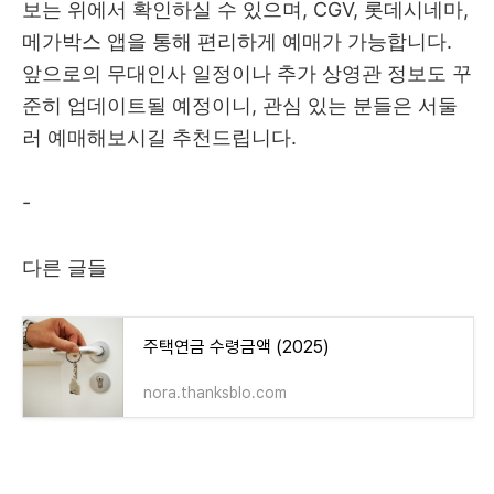
보는 위에서 확인하실 수 있으며, CGV, 롯데시네마,
메가박스 앱을 통해 편리하게 예매가 가능합니다.
앞으로의 무대인사 일정이나 추가 상영관 정보도 꾸
준히 업데이트될 예정이니, 관심 있는 분들은 서둘
러 예매해보시길 추천드립니다.
-
다른 글들
주택연금 수령금액 (2025)
nora.thanksblo.com