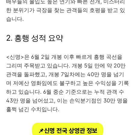
배우들의 몰입도 높은 연기와 빠른 전개, 미스터리
한 분위기가 극장을 찾는 관객들의 호평을 받고 있
습니다.
2. 흥행 성적 요약
<신명>은 6월 2일 개봉 이후 빠르게 흥행 곡선을
그리며 주목받고 있습니다. 개봉 5일 만에 약 20만
관객을 돌파했고, 개봉 7일차에는 40만 명을 넘기
며 저예산 영화임에도 불구하고 높은 수익성을 기록
하고 있습니다. 6월 중순 기준으로는 누적 관객 수
43만 명을 넘어섰고, 이는 손익분기점인 30만 명을
훌쩍 넘긴 수치입니다.
📌신명 전국 상영관 정보