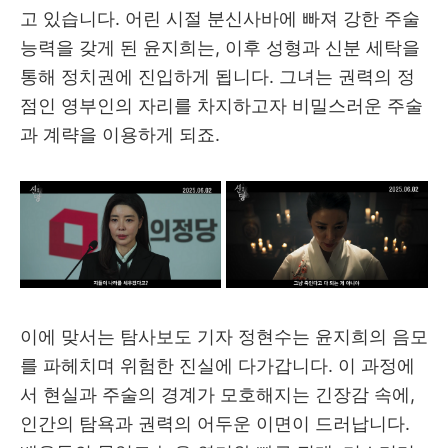
고 있습니다. 어린 시절 분신사바에 빠져 강한 주술
능력을 갖게 된 윤지희는, 이후 성형과 신분 세탁을
통해 정치권에 진입하게 됩니다. 그녀는 권력의 정
점인 영부인의 자리를 차지하고자 비밀스러운 주술
과 계략을 이용하게 되죠.
이에 맞서는 탐사보도 기자 정현수는 윤지희의 음모
를 파헤치며 위험한 진실에 다가갑니다. 이 과정에
서 현실과 주술의 경계가 모호해지는 긴장감 속에,
인간의 탐욕과 권력의 어두운 이면이 드러납니다.