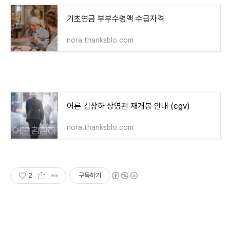
기초연금 부부수령액 수급자격
nora.thanksblo.com
어른 김장하 상영관 재개봉 안내 (cgv)
nora.thanksblo.com
2
구독하기