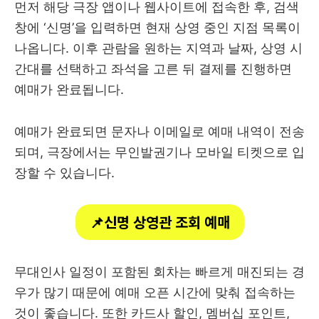
먼저 해당 극장 앱이나 웹사이트에 접속한 후, 검색
창에 ‘신명’을 입력하면 현재 상영 중인 지점 목록이
나옵니다. 이후 관람을 원하는 지역과 날짜, 상영 시
간대를 선택하고 좌석을 고른 뒤 결제를 진행하면
예매가 완료됩니다.
예매가 완료되면 문자나 이메일로 예매 내역이 전송
되며, 극장에서는 무인발권기나 모바일 티켓으로 입
장할 수 있습니다.
📌신명 상영관 조회 예매
무대인사 일정이 포함된 회차는 빠르게 매진되는 경
우가 많기 때문에 예매 오픈 시간에 맞춰 접속하는
것이 좋습니다. 또한 카드사 할인, 멤버십 포인트,