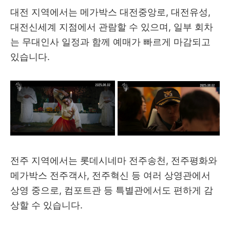
대전 지역에서는 메가박스 대전중앙로, 대전유성,
대전신세계 지점에서 관람할 수 있으며, 일부 회차
는 무대인사 일정과 함께 예매가 빠르게 마감되고
있습니다.
전주 지역에서는 롯데시네마 전주송천, 전주평화와
메가박스 전주객사, 전주혁신 등 여러 상영관에서
상영 중으로, 컴포트관 등 특별관에서도 편하게 감
상할 수 있습니다.