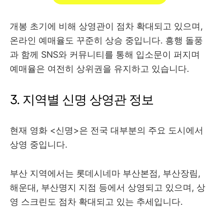
개봉 초기에 비해 상영관이 점차 확대되고 있으며,
온라인 예매율도 꾸준히 상승 중입니다. 흥행 돌풍
과 함께 SNS와 커뮤니티를 통해 입소문이 퍼지며
예매율은 여전히 상위권을 유지하고 있습니다.
3. 지역별 신명 상영관 정보
현재 영화 <신명>은 전국 대부분의 주요 도시에서
상영 중입니다.
부산 지역에서는 롯데시네마 부산본점, 부산장림,
해운대, 부산명지 지점 등에서 상영되고 있으며, 상
영 스크린도 점차 확대되고 있는 추세입니다.