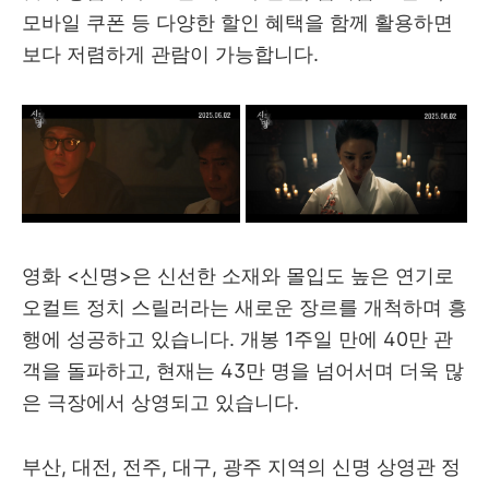
모바일 쿠폰 등 다양한 할인 혜택을 함께 활용하면
보다 저렴하게 관람이 가능합니다.
영화 <신명>은 신선한 소재와 몰입도 높은 연기로
오컬트 정치 스릴러라는 새로운 장르를 개척하며 흥
행에 성공하고 있습니다. 개봉 1주일 만에 40만 관
객을 돌파하고, 현재는 43만 명을 넘어서며 더욱 많
은 극장에서 상영되고 있습니다.
부산, 대전, 전주, 대구, 광주 지역의 신명 상영관 정