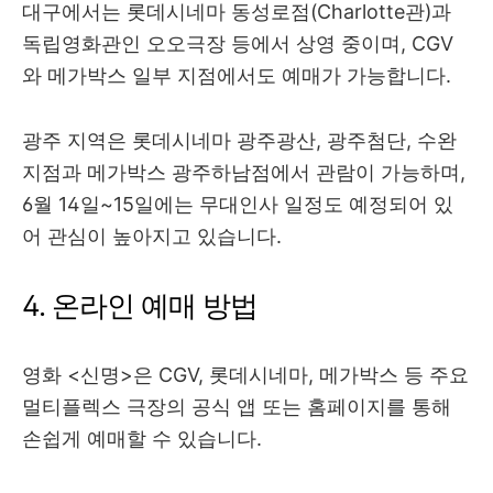
대구에서는 롯데시네마 동성로점(Charlotte관)과
독립영화관인 오오극장 등에서 상영 중이며, CGV
와 메가박스 일부 지점에서도 예매가 가능합니다.
광주 지역은 롯데시네마 광주광산, 광주첨단, 수완
지점과 메가박스 광주하남점에서 관람이 가능하며,
6월 14일~15일에는 무대인사 일정도 예정되어 있
어 관심이 높아지고 있습니다.
4. 온라인 예매 방법
영화 <신명>은 CGV, 롯데시네마, 메가박스 등 주요
멀티플렉스 극장의 공식 앱 또는 홈페이지를 통해
손쉽게 예매할 수 있습니다.