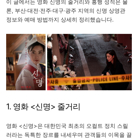
이 글에서는 영화 신명의 줄거리와 흥행 성적은 물
론, 부산·대전·전주·대구·광주 지역의 신명 상영관
정보와 예매 방법까지 상세히 정리했습니다.
1. 영화 <신명> 줄거리
영화 <신명>은 대한민국 최초의 오컬트 정치 스릴
러라는 독특한 장르를 내세우며 관객들의 이목을 끌