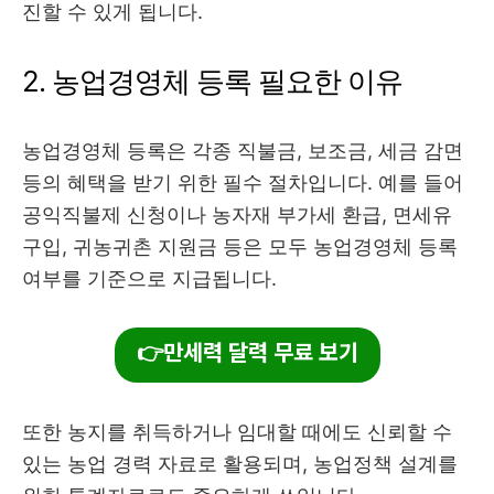
진할 수 있게 됩니다.
2. 농업경영체 등록 필요한 이유
농업경영체 등록은 각종 직불금, 보조금, 세금 감면
등의 혜택을 받기 위한 필수 절차입니다. 예를 들어
공익직불제 신청이나 농자재 부가세 환급, 면세유
구입, 귀농귀촌 지원금 등은 모두 농업경영체 등록
여부를 기준으로 지급됩니다.
👉만세력 달력 무료 보기
또한 농지를 취득하거나 임대할 때에도 신뢰할 수
있는 농업 경력 자료로 활용되며, 농업정책 설계를