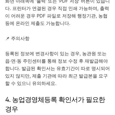
화면 아래쪽에 ‘출력’ 또는 ‘PDF 저장’ 버튼이 있습니
다. 프린터가 연결된 경우 직접 인쇄 가능하며, 출력
이 어려운 경우 PDF 파일로 저장해 행정기관, 농협
등에 온라인 제출도 가능합니다.
📌 주의사항
등록된 정보에 변경사항이 있는 경우, 농관원 또는
읍·면·동 주민센터를 통해 정보 수정 후 재발급해야
합니다. 발급된 확인서는 유효기간이 따로 명시되어
있지 않지만, 제출 기관에 따라 최근 발급본을 요구
할 수 있으니 유의하세요.
4. 농업경영체등록 확인서가 필요한
경우