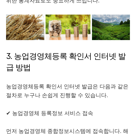
위한 통계자료로도 중요하게 쓰입니다.
3. 농업경영체등록 확인서 인터넷 발
급 방법
농업경영체등록 확인서 인터넷 발급은 다음과 같은
절차로 누구나 손쉽게 진행할 수 있습니다.
✔ 농업경영체 등록정보 서비스 접속
먼저 농업경영체 종합정보시스템에 접속합니다. 해