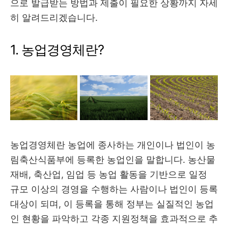
으로 발급받는 방법과 제출이 필요한 상황까지 자세
히 알려드리겠습니다.
1. 농업경영체란?
농업경영체란 농업에 종사하는 개인이나 법인이 농
림축산식품부에 등록한 농업인을 말합니다. 농산물
재배, 축산업, 임업 등 농업 활동을 기반으로 일정
규모 이상의 경영을 수행하는 사람이나 법인이 등록
대상이 되며, 이 등록을 통해 정부는 실질적인 농업
인 현황을 파악하고 각종 지원정책을 효과적으로 추