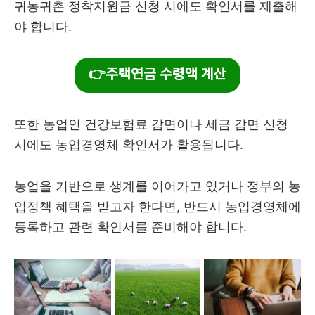
귀농귀촌 정착지원금 신청 시에도 확인서를 제출해
야 합니다.
👉주택연금 수령액 계산
또한 농업인 건강보험료 감면이나 세금 감면 신청
시에도 농업경영체 확인서가 활용됩니다.
농업을 기반으로 생계를 이어가고 있거나 정부의 농
업정책 혜택을 받고자 한다면, 반드시 농업경영체에
등록하고 관련 확인서를 준비해야 합니다.