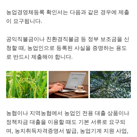
농업경영체등록 확인서는 다음과 같은 경우에 제출
이 요구됩니다.
공익직불금이나 친환경직불금 등 정부 보조금을 신
청할 때, 농업인으로 등록된 사실을 증명하는 용도
로 반드시 제출해야 합니다.
농협이나 지역농협에서 농업인 전용 대출 상품이나
정책자금 대출을 이용할 때도 기본 서류로 요구되
며, 농지취득자격증명서 발급, 농업기계 지원 사업,