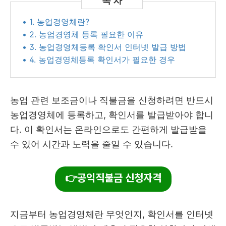
• 1. 농업경영체란?
• 2. 농업경영체 등록 필요한 이유
• 3. 농업경영체등록 확인서 인터넷 발급 방법
• 4. 농업경영체등록 확인서가 필요한 경우
농업 관련 보조금이나 직불금을 신청하려면 반드시
농업경영체에 등록하고, 확인서를 발급받아야 합니
다. 이 확인서는 온라인으로도 간편하게 발급받을
수 있어 시간과 노력을 줄일 수 있습니다.
👉공익직불금 신청자격
지금부터 농업경영체란 무엇인지, 확인서를 인터넷