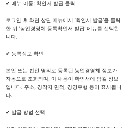
✔ 메뉴 이동: 확인서 발급 클릭
로그인 후 화면 상단 메뉴에서 ‘확인서 발급’을 클릭
한 뒤 ‘농업경영체 등록확인서 발급’ 메뉴를 선택합
니다.
✔ 등록정보 확인
본인 또는 법인 명의로 등록된 농업경영체 정보가
자동으로 조회되며, 이 내용이 확인서에 담길 정보
입니다. 주소, 경작지 면적, 경영유형 등이 표시됩니
다.
✔ 발급 방법 선택