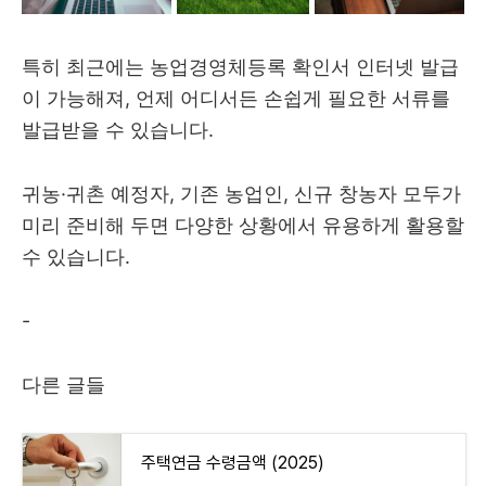
특히 최근에는 농업경영체등록 확인서 인터넷 발급
이 가능해져, 언제 어디서든 손쉽게 필요한 서류를
발급받을 수 있습니다.
귀농·귀촌 예정자, 기존 농업인, 신규 창농자 모두가
미리 준비해 두면 다양한 상황에서 유용하게 활용할
수 있습니다.
-
다른 글들
주택연금 수령금액 (2025)