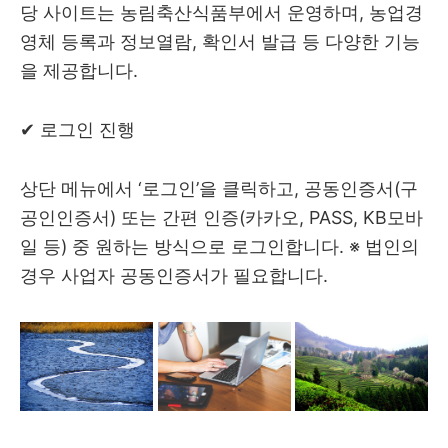
당 사이트는 농림축산식품부에서 운영하며, 농업경
영체 등록과 정보열람, 확인서 발급 등 다양한 기능
을 제공합니다.
✔ 로그인 진행
상단 메뉴에서 ‘로그인’을 클릭하고, 공동인증서(구
공인인증서) 또는 간편 인증(카카오, PASS, KB모바
일 등) 중 원하는 방식으로 로그인합니다. ※ 법인의
경우 사업자 공동인증서가 필요합니다.