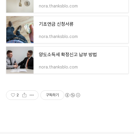
nora.thanksblo.com
기초연금 신청서류
nora.thanksblo.com
양도소득세 확정신고 납부 방법
nora.thanksblo.com
2
구독하기